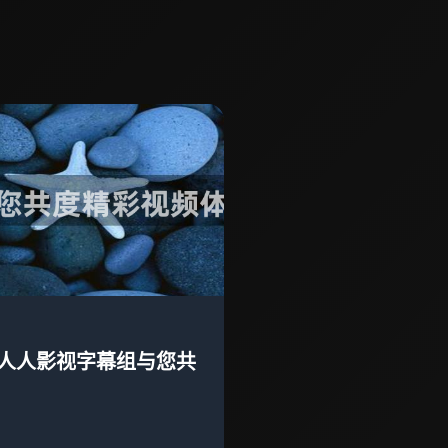
人人影视字幕组与您共