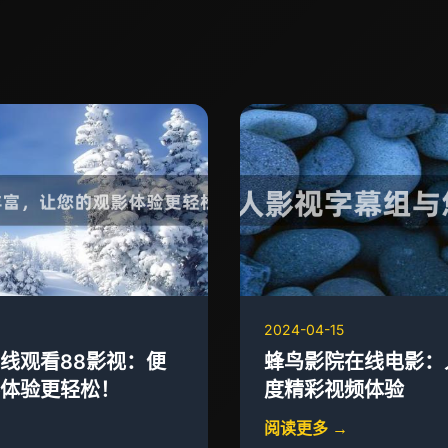
2024-04-15
线观看88影视：便
蜂鸟影院在线电影：
体验更轻松！
度精彩视频体验
阅读更多 →