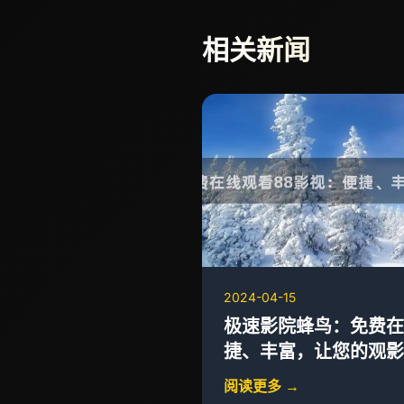
相关新闻
2024-04-15
极速影院蜂鸟：免费在
捷、丰富，让您的观影
阅读更多 →