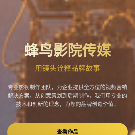
蜂鸟影院传媒
用镜头诠释品牌故事
专业影视制作团队，为企业提供全方位的视频营销
解决方案。从创意策划到后期制作，我们用专业的
技术和创新的理念，为您的品牌创造价值。
查看作品