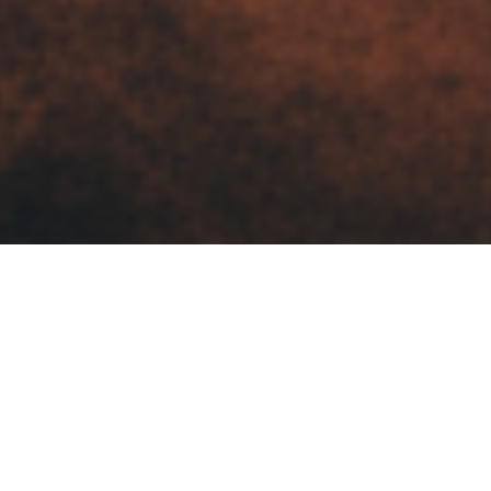
蜂鸟影院精选作品
每一个项目都是我们对品质的承诺，对创意的
追求